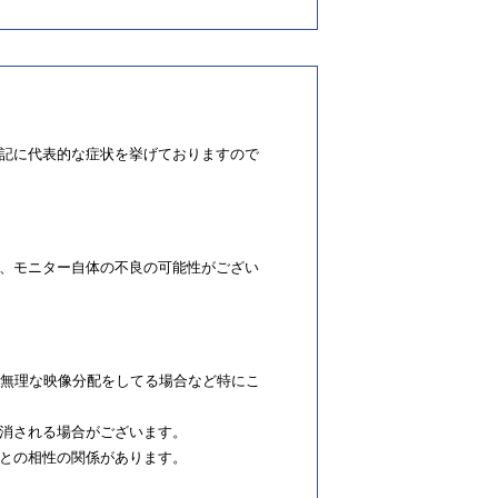
記に代表的な症状を挙げておりますので
、モニター自体の不良の可能性がござい
、無理な映像分配をしてる場合など特にこ
消される場合がございます。
との相性の関係があります。