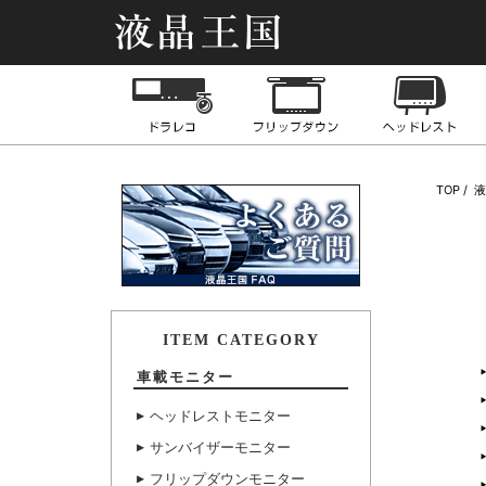
液晶王国
ドライブレコーダー
フリップダウンモニ
TOP
ITEM CATEGORY
車載モニター
ヘッドレストモニター
サンバイザーモニター
フリップダウンモニター