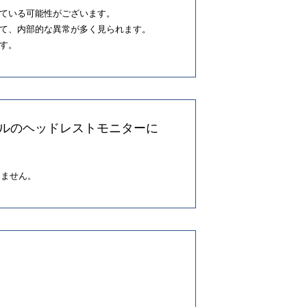
ている可能性がございます。
て、内部的な異常が多く見られます。
す。
デルのヘッドレストモニターに
えません。