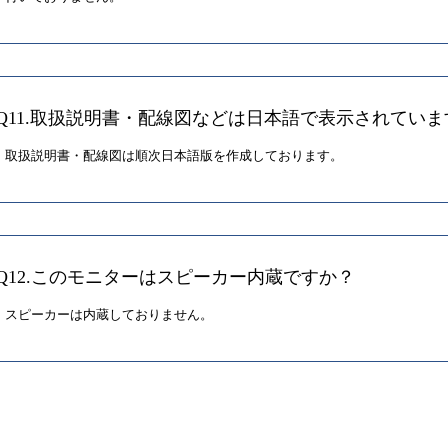
Q11.取扱説明書・配線図などは日本語で表示されていま
取扱説明書・配線図は順次日本語版を作成しております。
Q12.このモニターはスピーカー内蔵ですか？
スピーカーは内蔵しておりません。