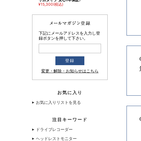
¥15,300
(税込)
下記にメールアドレスを入力し登
録ボタンを押して下さい。
変更・解除・お知らせはこちら
お気に入り
お気に入りリストを見る
注目キーワード
ドライブレコーダー
ヘッドレストモニター