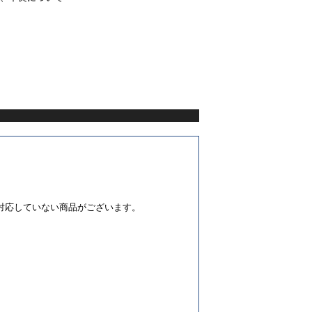
対応していない商品がございます。