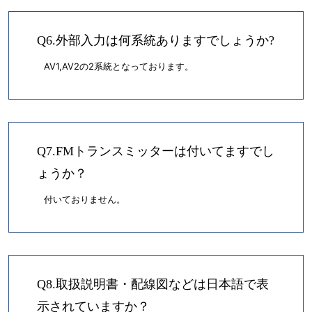
Q6.外部入力は何系統ありますでしょうか?
AV1,AV2の2系統となっております。
Q7.FMトランスミッターは付いてますでし
ょうか？
付いておりません。
Q8.取扱説明書・配線図などは日本語で表
示されていますか？