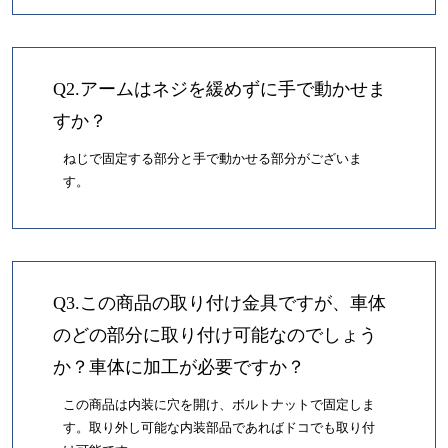
Q2.アームはネジを緩めずに手で動かせま
すか？
ねじで固定する部分と手で動かせる部分がございま
す。
Q3.この商品の取り付け金具ですが、車体
のどの部分に取り付け可能なのでしょう
か？車体に加工が必要ですか？
この商品は内装に穴を開け、ボルトナットで固定しま
す。取り外し可能な内装部品であればドコでも取り付