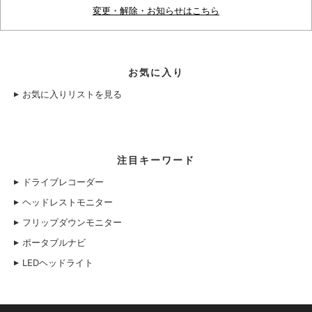
変更・解除・お知らせはこちら
お気に入り
お気に入りリストを見る
注目キーワード
ドライブレコーダー
ヘッドレストモニター
フリップダウンモニター
ポータブルナビ
LEDヘッドライト