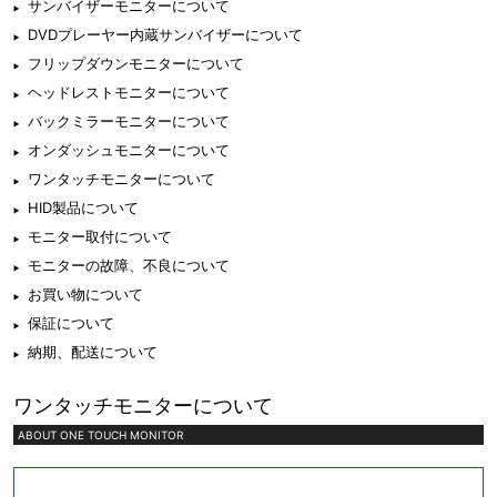
サンバイザーモニターについて
DVDプレーヤー内蔵サンバイザーについて
フリップダウンモニターについて
ヘッドレストモニターについて
バックミラーモニターについて
オンダッシュモニターについて
ワンタッチモニターについて
HID製品について
モニター取付について
モニターの故障、不良について
お買い物について
保証について
納期、配送について
ワンタッチモニターについて
ABOUT ONE TOUCH MONITOR