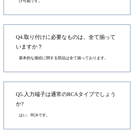
け可能です。
Q4.取り付けに必要なものは、全て揃って
いますか？
基本的な接続に関する部品は全て揃っております。
Q5.入力端子は通常のRCAタイプでしょう
か?
はい、RCAです。