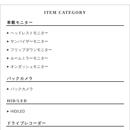
ITEM CATEGORY
車載モニター
ヘッドレストモニター
サンバイザーモニター
フリップダウンモニター
ルームミラーモニター
オンダッシュモニター
バックカメラ
バックカメラ
HID/LED
HID/LED
ドライブレコーダー