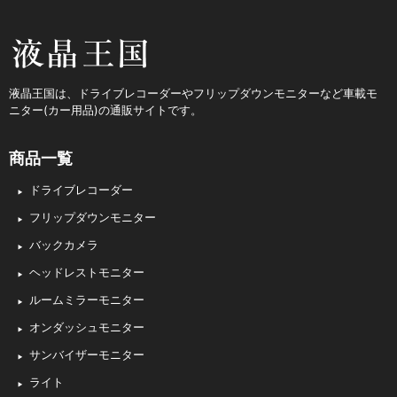
液晶王国
液晶王国は、ドライブレコーダーやフリップダウンモニターなど車載モ
ニター(カー用品)の通販サイトです。
商品一覧
ドライブレコーダー
フリップダウンモニター
バックカメラ
ヘッドレストモニター
ルームミラーモニター
オンダッシュモニター
サンバイザーモニター
ライト