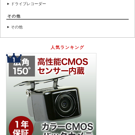
ドライブレコーダー
その他
その他
人気ランキング