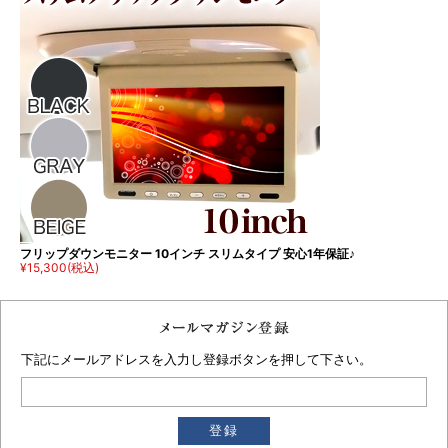
フリップダウンモニター 10インチ スリムタイプ 安心1年保証♪
¥15,300
(税込)
下記にメールアドレスを入力し登録ボタンを押して下さい。