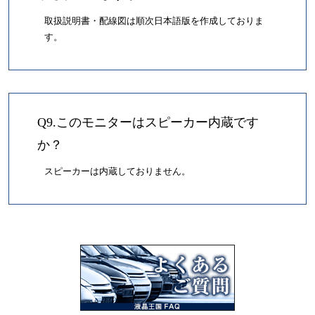
取扱説明書・配線図は順次日本語版を作成しておりま
す。
Q9.このモニターはスピーカー内蔵です
か？
スピーカーは内蔵しておりません。