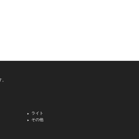
す。
ライト
その他