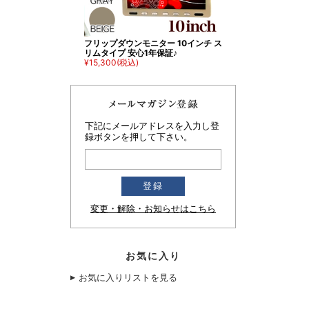
フリップダウンモニター 10インチ ス
リムタイプ 安心1年保証♪
¥15,300
(税込)
下記にメールアドレスを入力し登
録ボタンを押して下さい。
変更・解除・お知らせはこちら
お気に入り
お気に入りリストを見る