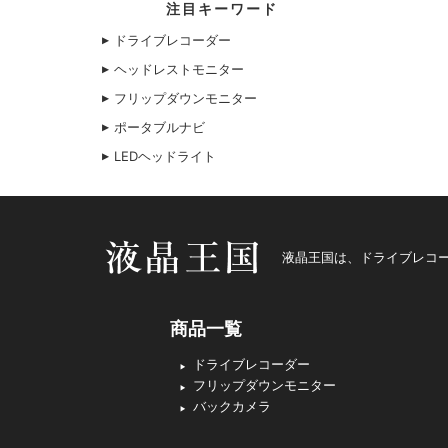
注目キーワード
ドライブレコーダー
ヘッドレストモニター
フリップダウンモニター
ポータブルナビ
LEDヘッドライト
液晶王国
液晶王国は、ドライブレコー
商品一覧
ドライブレコーダー
フリップダウンモニター
バックカメラ