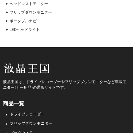
ヘッドレストモニター
フリップダウンモニター
ポータブルナビ
LEDヘッドライト
液晶王国
液晶王国は、ドライブレコーダーやフリップダウンモニターなど車載モ
ニター(カー用品)の通販サイトです。
商品一覧
ドライブレコーダー
フリップダウンモニター
バックカメラ