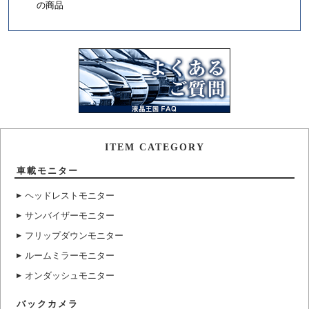
の商品
ITEM CATEGORY
車載モニター
ヘッドレストモニター
サンバイザーモニター
フリップダウンモニター
ルームミラーモニター
オンダッシュモニター
バックカメラ