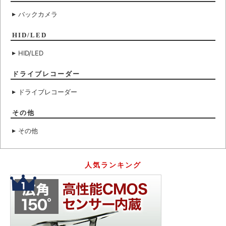
バックカメラ
HID/LED
HID/LED
ドライブレコーダー
ドライブレコーダー
その他
その他
人気ランキング