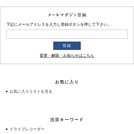
下記にメールアドレスを入力し登録ボタンを押して下さい。
変更・解除・お知らせはこちら
お気に入り
お気に入りリストを見る
注目キーワード
ドライブレコーダー