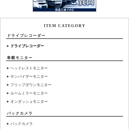
ITEM CATEGORY
ドライブレコーダー
ドライブレコーダー
車載モニター
ヘッドレストモニター
サンバイザーモニター
フリップダウンモニター
ルームミラーモニター
オンダッシュモニター
バックカメラ
バックカメラ