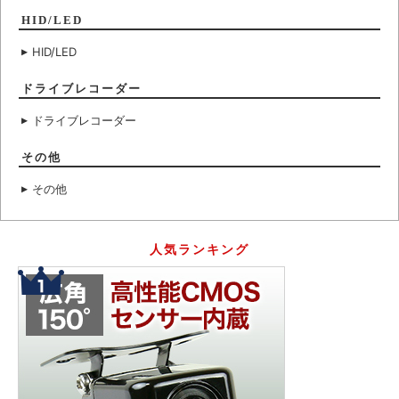
HID/LED
HID/LED
ドライブレコーダー
ドライブレコーダー
その他
その他
人気ランキング