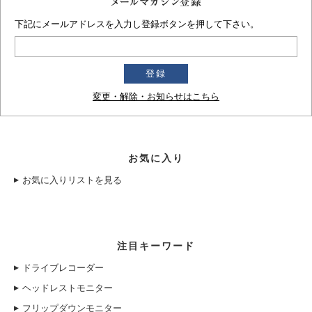
下記にメールアドレスを入力し登録ボタンを押して下さい。
変更・解除・お知らせはこちら
お気に入り
お気に入りリストを見る
注目キーワード
ドライブレコーダー
ヘッドレストモニター
フリップダウンモニター