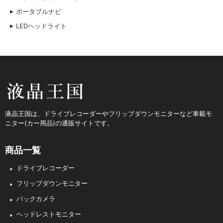
ポータブルナビ
LEDヘッドライト
液晶王国
液晶王国は、ドライブレコーダーやフリップダウンモニターなど車載モ
ニター(カー用品)の通販サイトです。
商品一覧
ドライブレコーダー
フリップダウンモニター
バックカメラ
ヘッドレストモニター