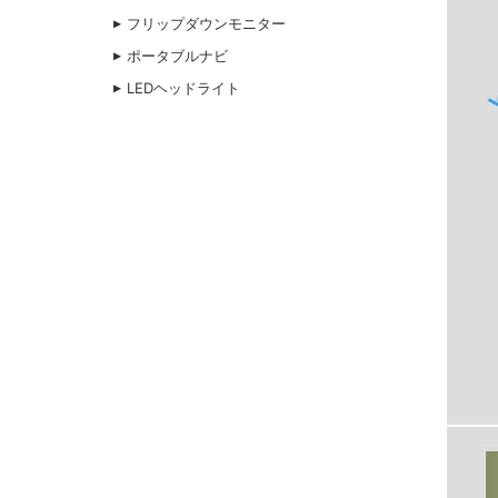
フリップダウンモニター
ポータブルナビ
LEDヘッドライト