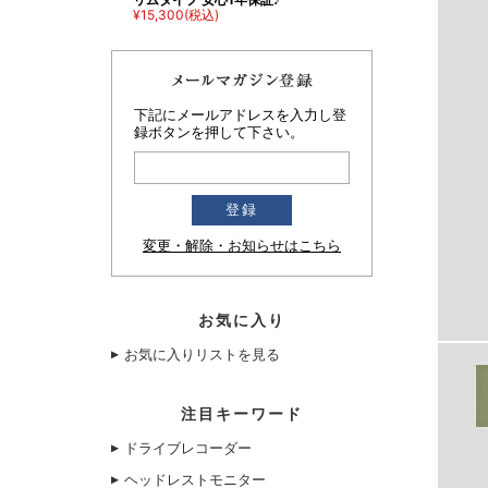
¥15,300
(税込)
下記にメールアドレスを入力し登
録ボタンを押して下さい。
変更・解除・お知らせはこちら
お気に入り
お気に入りリストを見る
注目キーワード
ドライブレコーダー
ヘッドレストモニター