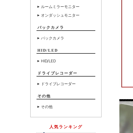
ルームミラーモニター
オンダッシュモニター
バックカメラ
バックカメラ
HID/LED
HID/LED
ドライブレコーダー
ドライブレコーダー
その他
その他
人気ランキング