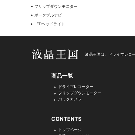
フリップダウンモニター
ポータブルナビ
LEDヘッドライト
液晶王国
液晶王国は、ドライブレコー
商品一覧
ドライブレコーダー
フリップダウンモニター
バックカメラ
CONTENTS
トップページ