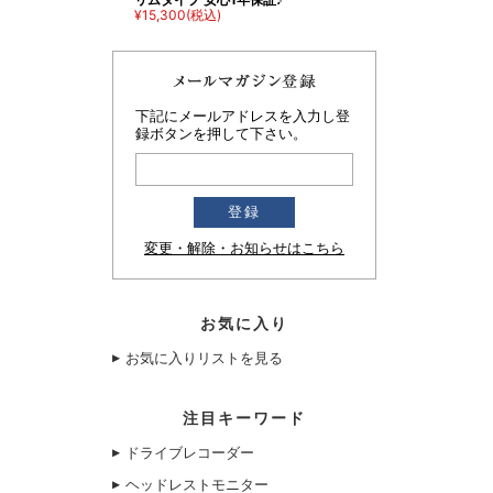
¥15,300
(税込)
下記にメールアドレスを入力し登
録ボタンを押して下さい。
変更・解除・お知らせはこちら
お気に入り
お気に入りリストを見る
注目キーワード
ドライブレコーダー
ヘッドレストモニター