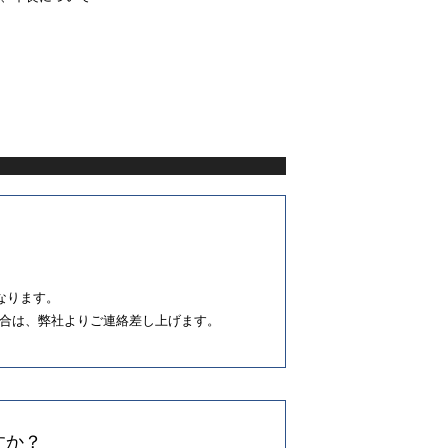
なります。
合は、弊社よりご連絡差し上げます。
すか？