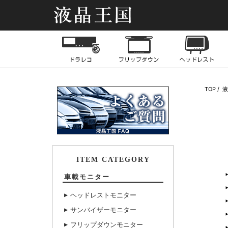
液晶王国
ドライブレコーダー
フリップダウンモニ
TOP
ITEM CATEGORY
車載モニター
ヘッドレストモニター
サンバイザーモニター
フリップダウンモニター