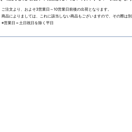
ご注文より、およそ3営業日～10営業日前後の出荷となります。
商品によりましては、これに該当しない商品もございますので、その際は別
※営業日＝土日祝日を除く平日