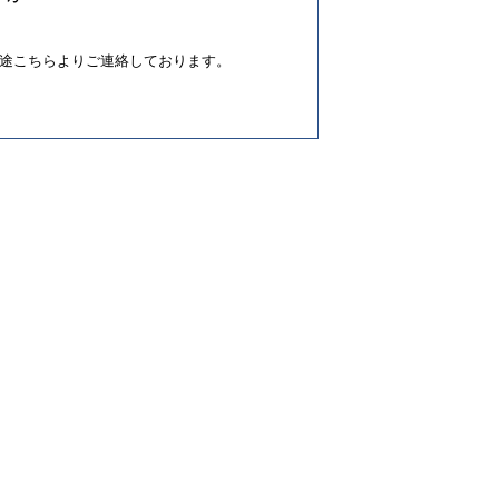
途こちらよりご連絡しております。