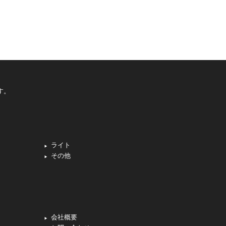
す。
ライト
その他
会社概要