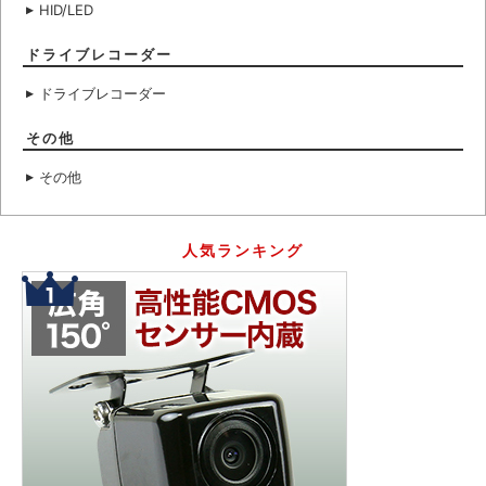
HID/LED
ドライブレコーダー
ドライブレコーダー
その他
その他
人気ランキング