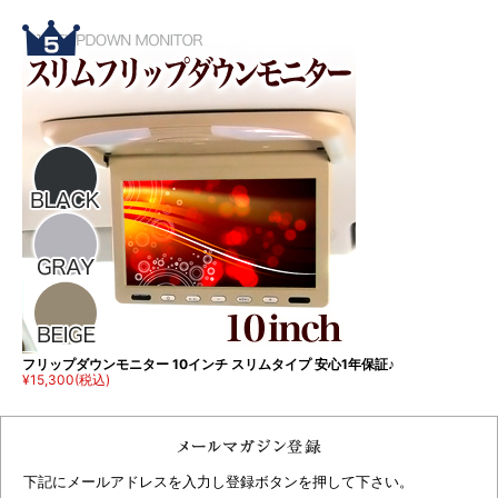
フリップダウンモニター 10インチ スリムタイプ 安心1年保証♪
¥15,300
(税込)
下記にメールアドレスを入力し登録ボタンを押して下さい。