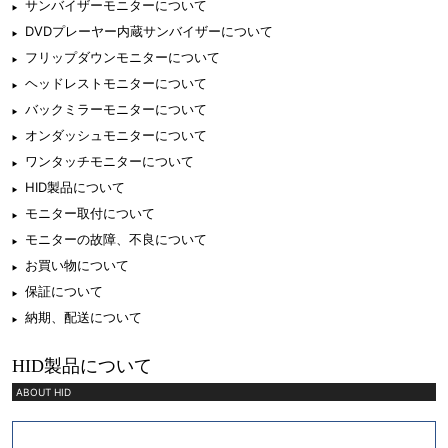
サンバイザーモニターについて
DVDプレーヤー内蔵サンバイザーについて
フリップダウンモニターについて
ヘッドレストモニターについて
バックミラーモニターについて
オンダッシュモニターについて
ワンタッチモニターについて
HID製品について
モニター取付について
モニターの故障、不良について
お買い物について
保証について
納期、配送について
HID製品について
ABOUT HID