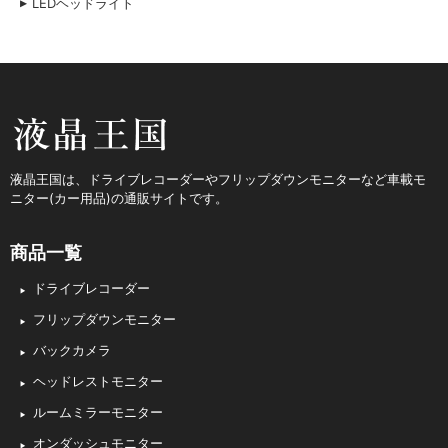
LEDヘッドライト
液晶王国
液晶王国は、ドライブレコーダーやフリップダウンモニターなど車載モ
ニター(カー用品)の通販サイトです。
商品一覧
ドライブレコーダー
フリップダウンモニター
バックカメラ
ヘッドレストモニター
ルームミラーモニター
オンダッシュモニター