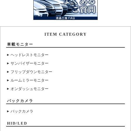
ITEM CATEGORY
車載モニター
ヘッドレストモニター
サンバイザーモニター
フリップダウンモニター
ルームミラーモニター
オンダッシュモニター
バックカメラ
バックカメラ
HID/LED