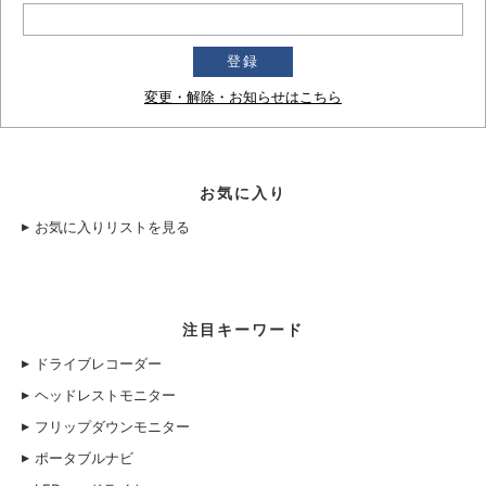
変更・解除・お知らせはこちら
お気に入り
お気に入りリストを見る
注目キーワード
ドライブレコーダー
ヘッドレストモニター
フリップダウンモニター
ポータブルナビ