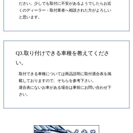
ださい。少しでも取付に不安があるようでしたらお近
くのディーラー・取付業者へ相談された方がよろしい
と思います。
Q3.取り付けできる車種を教えてくださ
い。
取付できる車種については商品説明に取付適合表を掲
載しておりますので、そちらを参考下さい。
適合表にないお車がある場合は事前にお問い合わせ下
さい。