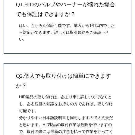
Q1.HIDのバルブやバーナーが壊れた場合
でも保証はできますか？
はい、もちろん保証可能です。購入から1年以内でした
ら対応ができます。詳しくは取引規約をご確認下さ
い。
Q2.個人でも取り付けは簡単にできます
か？
HID製品の取り付けは、あまり車に詳しい方でなくと
も、ある程度の知識をお持ちの方であれば、取り付け
可能です。
分かりやすい日本語説明書も同封しますので大丈夫だ
と思います。HID製品の取付作業は危険を伴いますの
で、取付の際には最新の注意を払って作業を行ってく