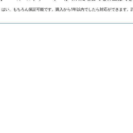
はい、もちろん保証可能です。購入から1年以内でしたら対応ができます。