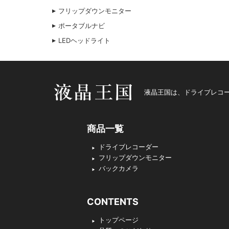
フリップダウンモニター
ポータブルナビ
LEDヘッドライト
液晶王国
液晶王国は、ドライブレコー
商品一覧
ドライブレコーダー
フリップダウンモニター
バックカメラ
CONTENTS
トップページ