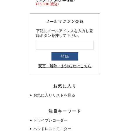
¥15,300
(税込)
下記にメールアドレスを入力し登
録ボタンを押して下さい。
変更・解除・お知らせはこちら
お気に入り
お気に入りリストを見る
注目キーワード
ドライブレコーダー
ヘッドレストモニター