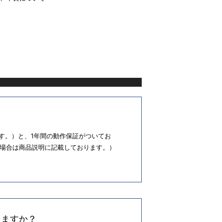
す。）と、1年間の動作保証がついてお
場合は商品説明に記載しております。）
きますか？