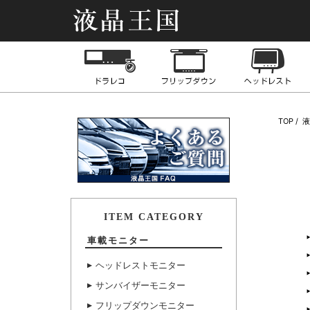
液晶王国
ドライブレコーダー
フリップダウンモニ
TOP
ITEM CATEGORY
車載モニター
ヘッドレストモニター
サンバイザーモニター
フリップダウンモニター