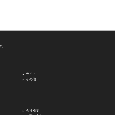
す。
ライト
その他
会社概要