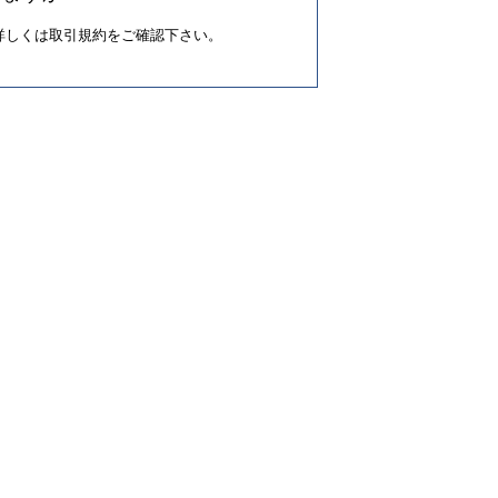
詳しくは取引規約をご確認下さい。