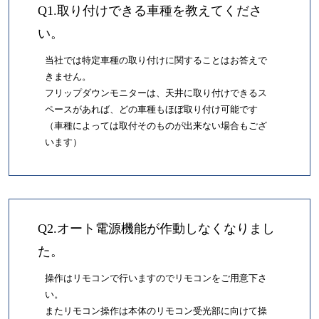
Q1.取り付けできる車種を教えてくださ
い。
当社では特定車種の取り付けに関することはお答えで
きません。
フリップダウンモニターは、天井に取り付けできるス
ペースがあれば、どの車種もほぼ取り付け可能です
（車種によっては取付そのものが出来ない場合もござ
います）
Q2.オート電源機能が作動しなくなりまし
た。
操作はリモコンで行いますのでリモコンをご用意下さ
い。
またリモコン操作は本体のリモコン受光部に向けて操