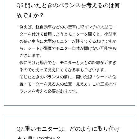
Q6.開いたときのバランスを考えるのは何
故ですか？
例えば、軽自動車などの小型車に17インチの大型モニ
ターを付けて使用しようとモニターを開くと、小型車
の狭い車内に大型のモニターが降りてくるわけですか
ら、シートが邪魔でモニター自体が開けない可能性も
ございます。
仮に開けた場合でも、モニターと人との距離が近すぎ
るのでかえって見えにくくなる事もございます。
閉じたときのバランスの前に、開いた際「シートの位
置・モニターを見る人の位置・見え方」この三点のバ
ランスを考える必要があります。
Q7.重いモニターは、どのように取り付け
ると良いですか？