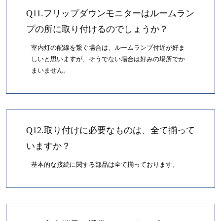
Q11.フリップダウンモニターはルームラン
プの所に取り付けるのでしょうか？
室内灯の配線を繋ぐ場合は、ルームランプ付近が好ま
しいと思いますが、そうでない場合は好みの場所でか
まいません。
Q12.取り付けに必要なものは、全て揃って
いますか？
基本的な接続に関する部品は全て揃っております。