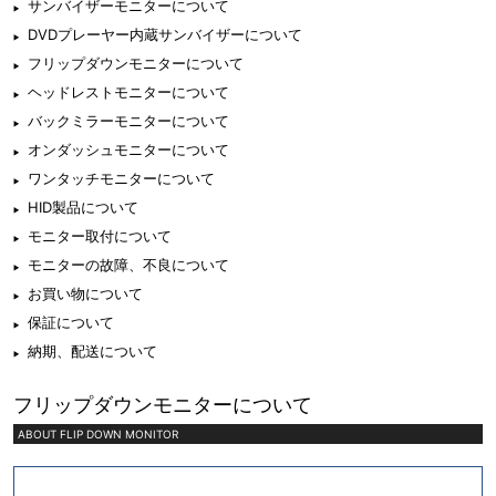
サンバイザーモニターについて
DVDプレーヤー内蔵サンバイザーについて
フリップダウンモニターについて
ヘッドレストモニターについて
バックミラーモニターについて
オンダッシュモニターについて
ワンタッチモニターについて
HID製品について
モニター取付について
モニターの故障、不良について
お買い物について
保証について
納期、配送について
フリップダウンモニターについて
ABOUT FLIP DOWN MONITOR