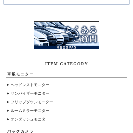
ITEM CATEGORY
車載モニター
ヘッドレストモニター
サンバイザーモニター
フリップダウンモニター
ルームミラーモニター
オンダッシュモニター
バックカメラ