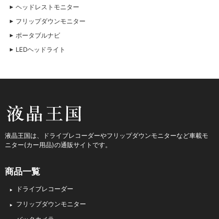
ヘッドレストモニター
フリップダウンモニター
ポータブルナビ
LEDヘッドライト
液晶王国
液晶王国は、ドライブレコーダーやフリップダウンモニターなど車載モ
ニター(カー用品)の通販サイトです。
商品一覧
ドライブレコーダー
フリップダウンモニター