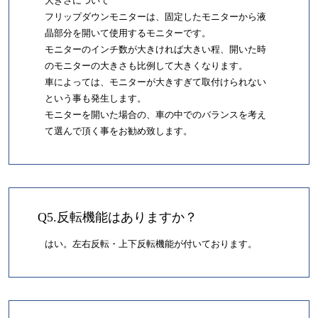
大きさについて
フリップダウンモニターは、固定したモニターから液
晶部分を開いて使用するモニターです。
モニターのインチ数が大きければ大きい程、開いた時
のモニターの大きさも比例して大きくなります。
車によっては、モニターが大きすぎて取付けられない
という事も発生します。
モニターを開いた場合の、車の中でのバランスを考え
て選んで頂く事をお勧め致します。
Q5.反転機能はありますか？
はい。左右反転・上下反転機能が付いております。