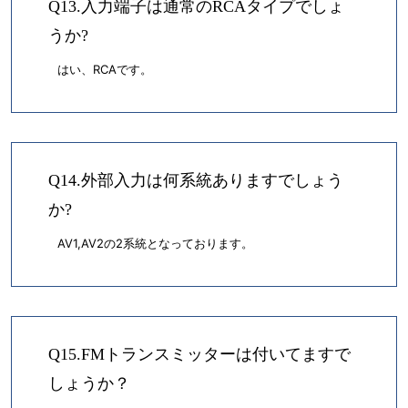
Q13.入力端子は通常のRCAタイプでしょ
うか?
はい、RCAです。
Q14.外部入力は何系統ありますでしょう
か?
AV1,AV2の2系統となっております。
Q15.FMトランスミッターは付いてますで
しょうか？