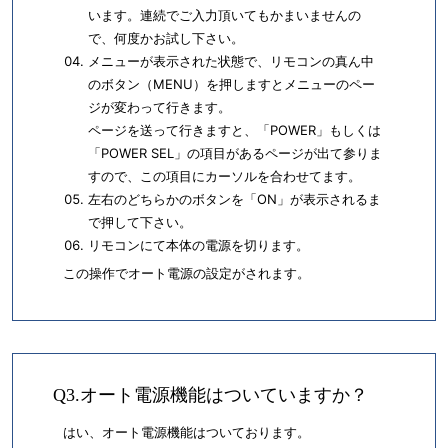
います。連続でご入力頂いてもかまいませんの
で、何度かお試し下さい。
メニューが表示された状態で、リモコンの真ん中
のボタン（MENU）を押しますとメニューのペー
ジが変わって行きます。
ページを送って行きますと、「POWER」もしくは
「POWER SEL」の項目があるページが出て参りま
すので、この項目にカーソルを合わせてます。
左右のどちらかのボタンを「ON」が表示されるま
で押して下さい。
リモコンにて本体の電源を切ります。
この操作でオート電源の設定がされます。
Q3.オート電源機能はついていますか？
はい、オート電源機能はついております。