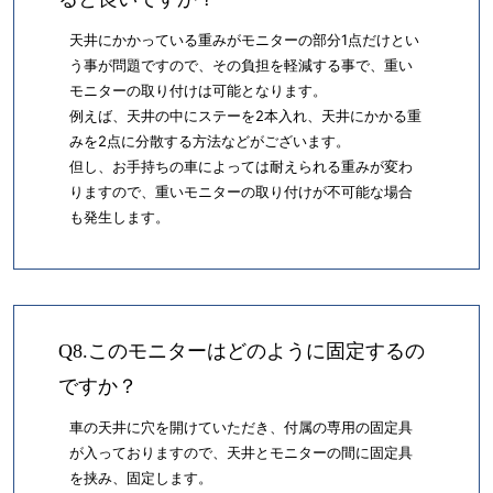
天井にかかっている重みがモニターの部分1点だけとい
う事が問題ですので、その負担を軽減する事で、重い
モニターの取り付けは可能となります。
例えば、天井の中にステーを2本入れ、天井にかかる重
みを2点に分散する方法などがございます。
但し、お手持ちの車によっては耐えられる重みが変わ
りますので、重いモニターの取り付けが不可能な場合
も発生します。
Q8.このモニターはどのように固定するの
ですか？
車の天井に穴を開けていただき、付属の専用の固定具
が入っておりますので、天井とモニターの間に固定具
を挟み、固定します。