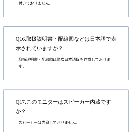
付いておりません。
Q16.取扱説明書・配線図などは日本語で表
示されていますか？
取扱説明書・配線図は順次日本語版を作成しておりま
す。
Q17.このモニターはスピーカー内蔵です
か？
スピーカーは内蔵しておりません。