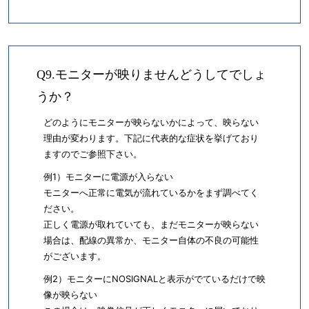
Q9.モニターが映りませんどうしてでしょ
うか？
どのようにモニターが映らないかによって、映らない
理由が変わります。下記に代表的な症状を挙げており
ますのでご参照下さい。
例1）モニターに電源が入らない
モニターへ正常に電気が流れているかをまず調べてく
ださい。
正しく電源が取れていても、まだモニターが映らない
場合は、配線の異常か、モニター自体の不良の可能性
がございます。
例2）モニターにNOSIGNALと表示がでているだけで映
像が映らない