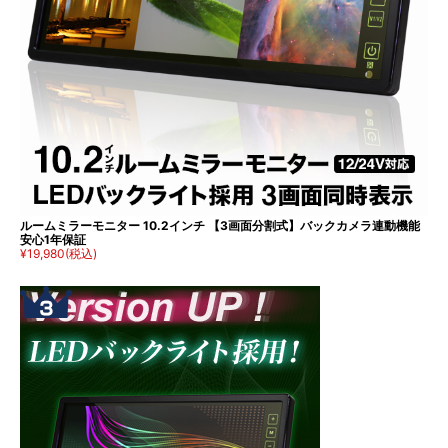
ルームミラーモニター 10.2インチ 【3画面分割式】バックカメラ連動機能
安心1年保証
¥19,980
(税込)