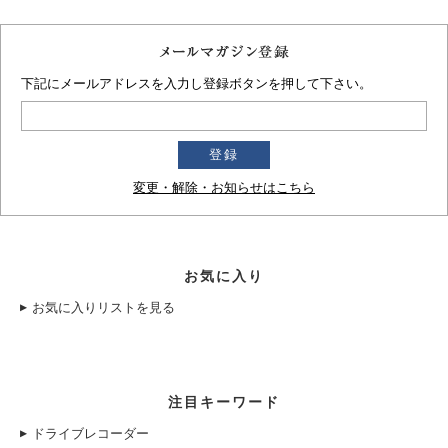
下記にメールアドレスを入力し登録ボタンを押して下さい。
変更・解除・お知らせはこちら
お気に入り
お気に入りリストを見る
注目キーワード
ドライブレコーダー