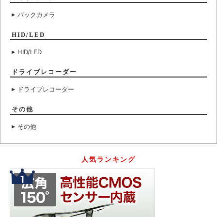
バックカメラ
HID/LED
HID/LED
ドライブレコーダー
ドライブレコーダー
その他
その他
人気ランキング