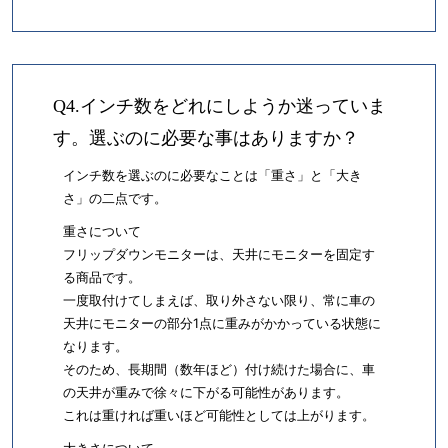
Q4.インチ数をどれにしようか迷っていま
す。選ぶのに必要な事はありますか？
インチ数を選ぶのに必要なことは「重さ」と「大き
さ」の二点です。
重さについて
フリップダウンモニターは、天井にモニターを固定す
る商品です。
一度取付けてしまえば、取り外さない限り、常に車の
天井にモニターの部分1点に重みがかかっている状態に
なります。
そのため、長期間（数年ほど）付け続けた場合に、車
の天井が重みで徐々に下がる可能性があります。
これは重ければ重いほど可能性としては上がります。