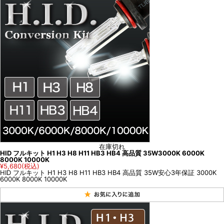
在庫切れ
HID フルキット H1 H3 H8 H11 HB3 HB4 高品質 35W3000K 6000K
8000K 10000K
¥5,680
(税込)
HID フルキット H1 H3 H8 H11 HB3 HB4 高品質 35W安心3年保証 3000K
6000K 8000K 10000K