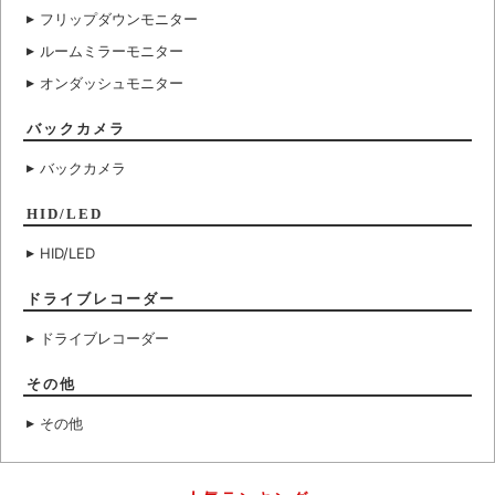
フリップダウンモニター
ルームミラーモニター
オンダッシュモニター
バックカメラ
バックカメラ
HID/LED
HID/LED
ドライブレコーダー
ドライブレコーダー
その他
その他