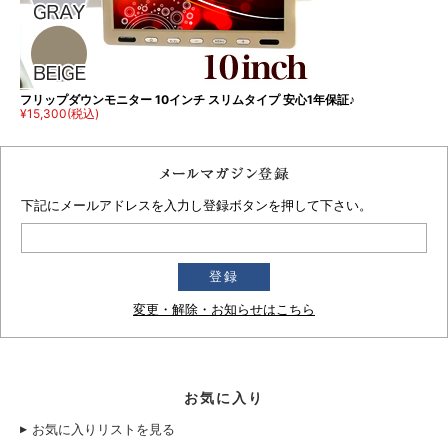
フリップダウンモニター 10インチ スリムタイプ 安心1年保証♪
¥15,300
(税込)
下記にメールアドレスを入力し登録ボタンを押して下さい。
変更・解除・お知らせはこちら
お気に入り
お気に入りリストを見る