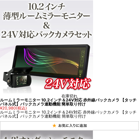
在庫切れ
ルームミラーモニター 10.2インチ＆24V対応 赤外線バックカメラ 【タッチ
パネル式】バックカメラ連動機能 簡単取り付け
¥20,980
(税込)
ルームミラーモニター 10.2インチ＆24V対応 赤外線バックカメラ 【タッチ
パネル式】バックカメラ連動機能 簡単取り付け