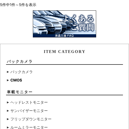
5件中1件～5件を表示
ITEM CATEGORY
バックカメラ
バックカメラ
CMOS
車載モニター
ヘッドレストモニター
サンバイザーモニター
フリップダウンモニター
ルームミラーモニター