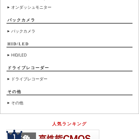
オンダッシュモニター
バックカメラ
バックカメラ
HID/LED
HID/LED
ドライブレコーダー
ドライブレコーダー
その他
その他
人気ランキング