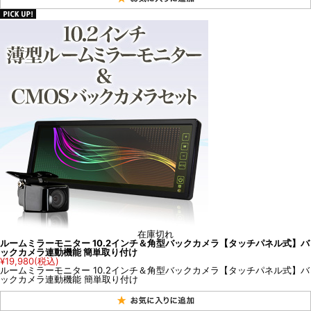
在庫切れ
ルームミラーモニター 10.2インチ＆角型バックカメラ【タッチパネル式】バ
ックカメラ連動機能 簡単取り付け
¥19,980
(税込)
ルームミラーモニター 10.2インチ＆角型バックカメラ【タッチパネル式】バ
ックカメラ連動機能 簡単取り付け