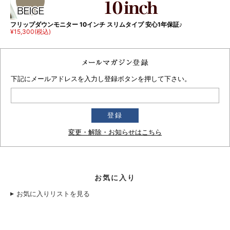
フリップダウンモニター 10インチ スリムタイプ 安心1年保証♪
¥15,300
(税込)
下記にメールアドレスを入力し登録ボタンを押して下さい。
変更・解除・お知らせはこちら
お気に入り
お気に入りリストを見る