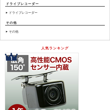
ドライブレコーダー
ドライブレコーダー
その他
その他
人気ランキング