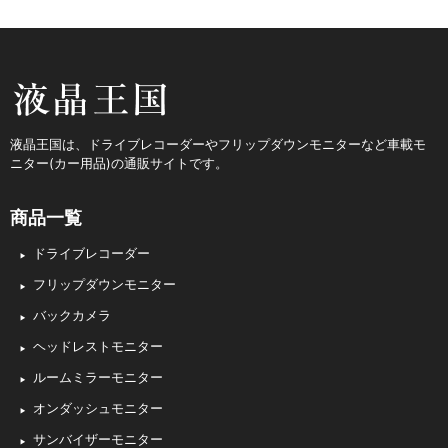
液晶王国
液晶王国は、ドライブレコーダーやフリップダウンモニターなど車載モ
ニター(カー用品)の通販サイトです。
商品一覧
ドライブレコーダー
フリップダウンモニター
バックカメラ
ヘッドレストモニター
ルームミラーモニター
オンダッシュモニター
サンバイザーモニター