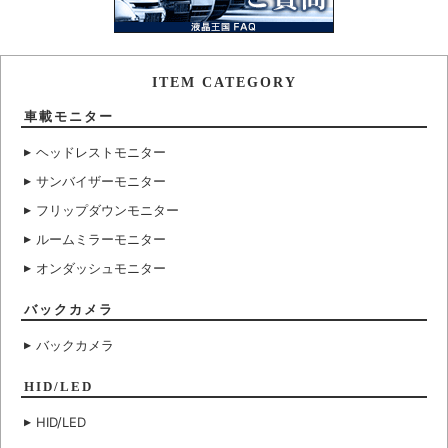
ITEM CATEGORY
車載モニター
ヘッドレストモニター
サンバイザーモニター
フリップダウンモニター
ルームミラーモニター
オンダッシュモニター
バックカメラ
バックカメラ
HID/LED
HID/LED