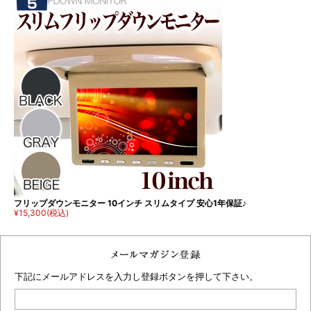
フリップダウンモニター 10インチ スリムタイプ 安心1年保証♪
¥15,300
(税込)
下記にメールアドレスを入力し登録ボタンを押して下さい。