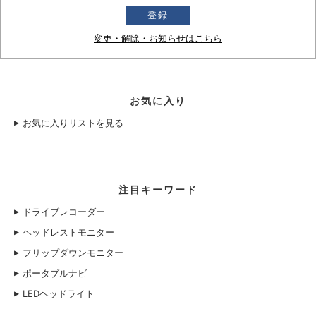
変更・解除・お知らせはこちら
お気に入り
お気に入りリストを見る
注目キーワード
ドライブレコーダー
ヘッドレストモニター
フリップダウンモニター
ポータブルナビ
LEDヘッドライト