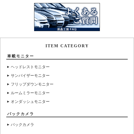
ITEM CATEGORY
車載モニター
ヘッドレストモニター
サンバイザーモニター
フリップダウンモニター
ルームミラーモニター
オンダッシュモニター
バックカメラ
バックカメラ