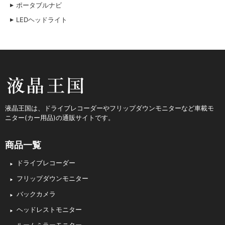
ポータブルナビ
LEDヘッドライト
液晶王国
液晶王国は、ドライブレコーダーやフリップダウンモニターなど車載モ
ニター(カー用品)の通販サイトです。
商品一覧
ドライブレコーダー
フリップダウンモニター
バックカメラ
ヘッドレストモニター