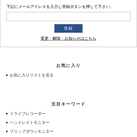
下記にメールアドレスを入力し登録ボタンを押して下さい。
変更・解除・お知らせはこちら
お気に入り
お気に入りリストを見る
注目キーワード
ドライブレコーダー
ヘッドレストモニター
フリップダウンモニター