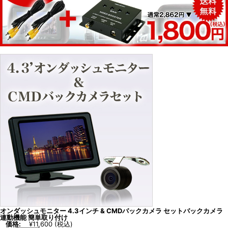
オンダッシュモニター 4.3インチ & CMDバックカメラ セットバックカメラ
連動機能 簡単取り付け
価格:
¥11,600
(税込)