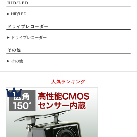
HID/LED
HID/LED
ドライブレコーダー
ドライブレコーダー
その他
その他
人気ランキング