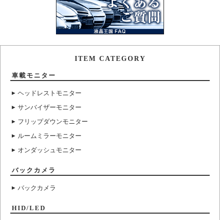
ITEM CATEGORY
車載モニター
ヘッドレストモニター
サンバイザーモニター
フリップダウンモニター
ルームミラーモニター
オンダッシュモニター
バックカメラ
バックカメラ
HID/LED