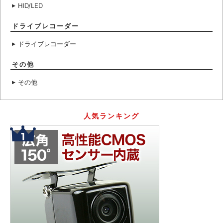
HID/LED
ドライブレコーダー
ドライブレコーダー
その他
その他
人気ランキング