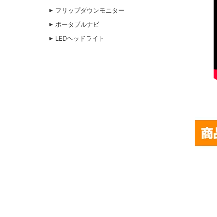
フリップダウンモニター
ポータブルナビ
LEDヘッドライト