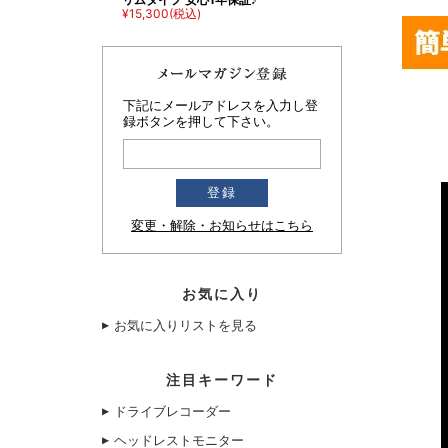
¥15,300
(税込)
下記にメールアドレスを入力し登
録ボタンを押して下さい。
変更・解除・お知らせはこちら
お気に入り
お気に入りリストを見る
注目キーワード
ドライブレコーダー
ヘッドレストモニター