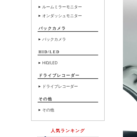
ルームミラーモニター
オンダッシュモニター
バックカメラ
バックカメラ
HID/LED
HID/LED
ドライブレコーダー
ドライブレコーダー
その他
その他
人気ランキング