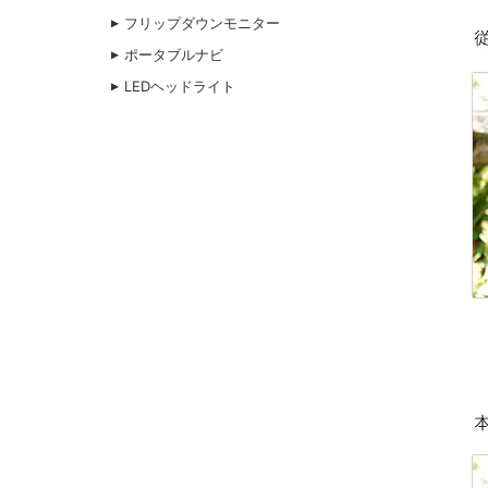
フリップダウンモニター
ポータブルナビ
LEDヘッドライト