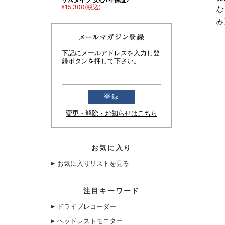
¥15,300
(税込)
下記にメールアドレスを入力し登
録ボタンを押して下さい。
変更・解除・お知らせはこちら
お気に入り
お気に入りリストを見る
注目キーワード
ドライブレコーダー
ヘッドレストモニター