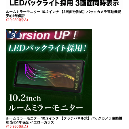
ルームミラーモニター 10.2インチ 【3画面分割式】バックカメラ連動機能
安心1年保証
¥19,980
(税込)
ルームミラーモニター 10.2インチ 【タッチパネル式】バックカメラ連動機
能 安心1年保証 イエローガラス
¥15,980
(税込)