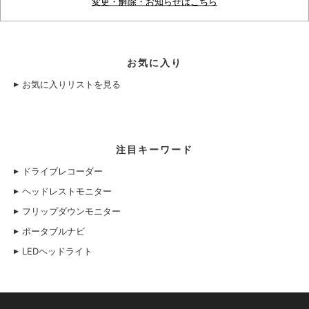
変更・解除・お知らせはこちら
お気に入り
お気に入りリストを見る
注目キーワード
ドライブレコーダー
ヘッドレストモニター
フリップダウンモニター
ポータブルナビ
LEDヘッドライト