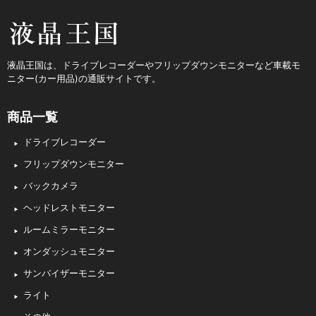
液晶王国
液晶王国は、ドライブレコーダーやフリップダウンモニターなど車載モ
ニター(カー用品)の通販サイトです。
商品一覧
ドライブレコーダー
フリップダウンモニター
バックカメラ
ヘッドレストモニター
ルームミラーモニター
オンダッシュモニター
サンバイザーモニター
ライト