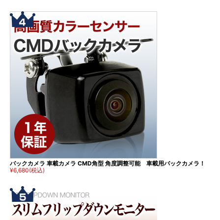
バックカメラ 車載カメラ CMD角型 角度調整可能 車載用バックカメラ！
¥6,680
(税込)