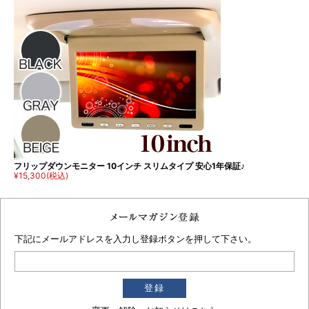
フリップダウンモニター 10インチ スリムタイプ 安心1年保証♪
¥15,300
(税込)
下記にメールアドレスを入力し登録ボタンを押して下さい。