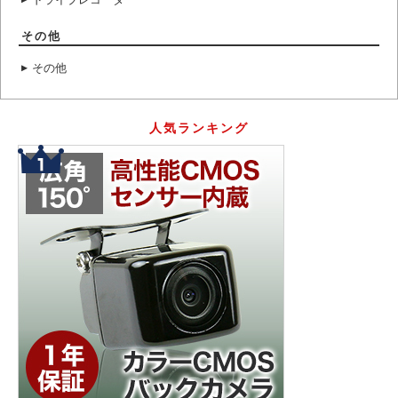
その他
その他
人気ランキング