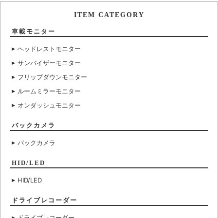
ITEM CATEGORY
車載モニター
ヘッドレストモニター
サンバイザーモニター
フリップダウンモニター
ルームミラーモニター
オンダッシュモニター
バックカメラ
バックカメラ
HID/LED
HID/LED
ドライブレコーダー
ドライブレコーダー